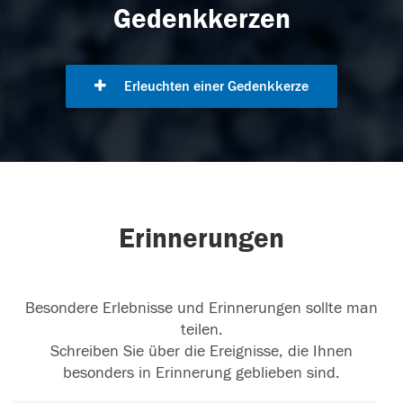
Gedenkkerzen
Erleuchten einer Gedenkkerze
Erinnerungen
Besondere Erlebnisse und Erinnerungen sollte man
teilen.
Schreiben Sie über die Ereignisse, die Ihnen
besonders in Erinnerung geblieben sind.