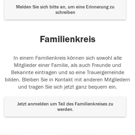
Melden Sie sich bitte an, um eine Erinnerung zu
schreiben
Familienkreis
In einem Familienkreis können sich sowohl alle
Mitglieder einer Familie, als auch Freunde und
Bekannte eintragen und so eine Trauergemeinde
bilden. Bleiben Sie in Kontakt mit anderen Mitgliedern
und tragen Sie sich jetzt ganz bequem ein.
Jetzt anmelden um Teil des Familienkreises zu
werden.
Der Tod ist nicht das Ende, nicht die
Vergänglichkeit,