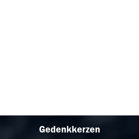
Gedenkkerzen