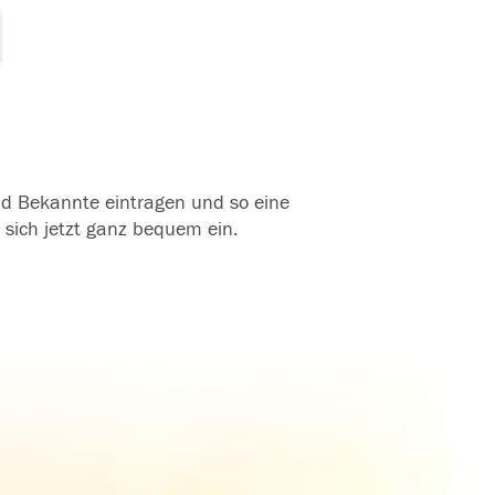
und Bekannte eintragen und so eine
 sich jetzt ganz bequem ein.