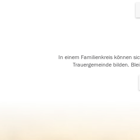
In einem Familienkreis können sic
Trauergemeinde bilden. Blei