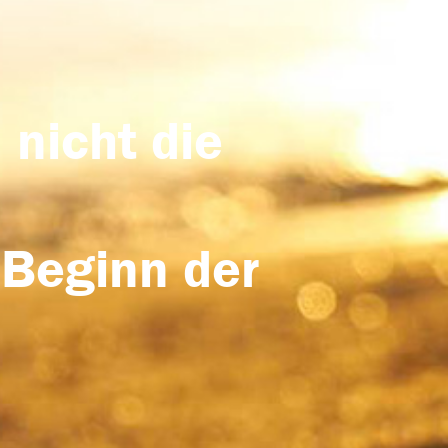
 nicht die
 Beginn der