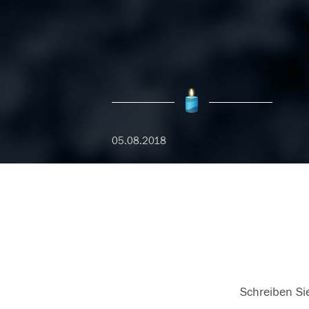
05.08.2018
Schreiben Sie