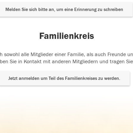
Melden Sie sich bitte an, um eine Erinnerung zu schreiben
Familienkreis
h sowohl alle Mitglieder einer Familie, als auch Freunde 
ben Sie in Kontakt mit anderen Mitgliedern und tragen Sie
Jetzt anmelden um Teil des Familienkreises zu werden.