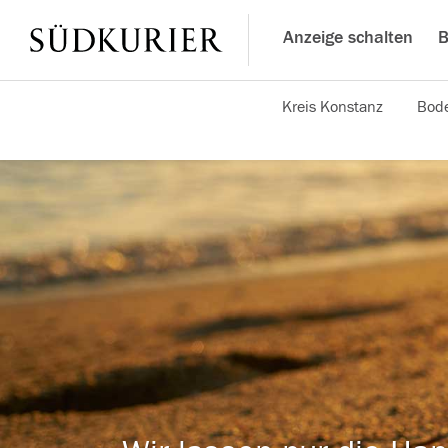
Anzeige schalten
B
Kreis Konstanz
Bode