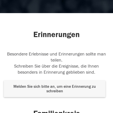
Erinnerungen
Besondere Erlebnisse und Erinnerungen sollte man
teilen.
Schreiben Sie über die Ereignisse, die Ihnen
besonders in Erinnerung geblieben sind.
Melden Sie sich bitte an, um eine Erinnerung zu
schreiben