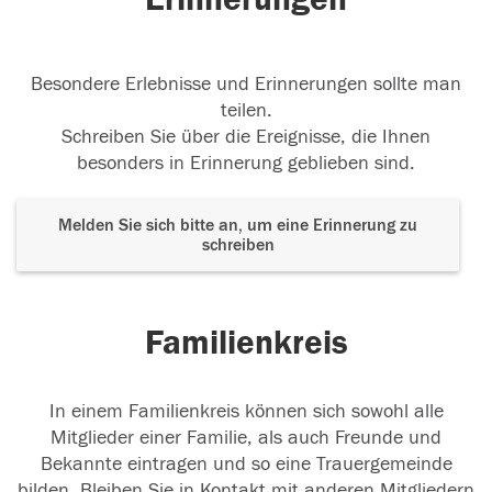
Besondere Erlebnisse und Erinnerungen sollte man
teilen.
Schreiben Sie über die Ereignisse, die Ihnen
besonders in Erinnerung geblieben sind.
Melden Sie sich bitte an, um eine Erinnerung zu
schreiben
Familienkreis
In einem Familienkreis können sich sowohl alle
Mitglieder einer Familie, als auch Freunde und
Bekannte eintragen und so eine Trauergemeinde
bilden. Bleiben Sie in Kontakt mit anderen Mitgliedern