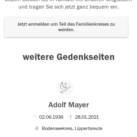
und tragen Sie sich jetzt ganz bequem ein.
Jetzt anmelden um Teil des Familienkreises zu
werden.
weitere Gedenkseiten
Adolf Mayer
02.06.1936
28.01.2021
Bodenseekreis, Lippertsreute