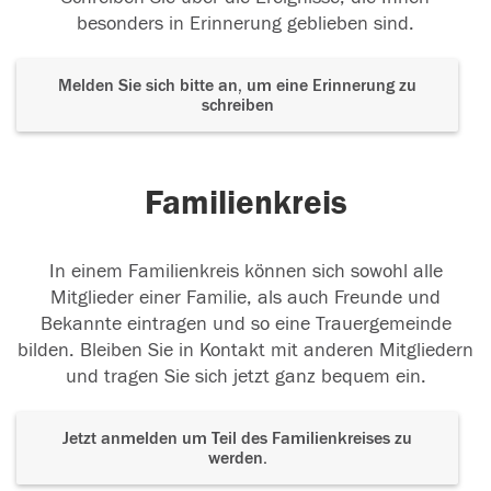
besonders in Erinnerung geblieben sind.
Melden Sie sich bitte an, um eine Erinnerung zu
schreiben
Familienkreis
In einem Familienkreis können sich sowohl alle
Mitglieder einer Familie, als auch Freunde und
Bekannte eintragen und so eine Trauergemeinde
bilden. Bleiben Sie in Kontakt mit anderen Mitgliedern
und tragen Sie sich jetzt ganz bequem ein.
Jetzt anmelden um Teil des Familienkreises zu
werden.