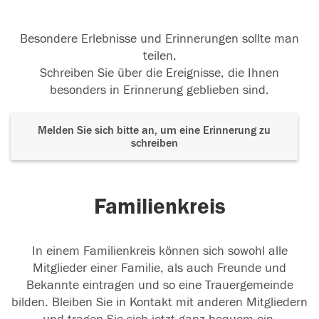
Besondere Erlebnisse und Erinnerungen sollte man
teilen.
Schreiben Sie über die Ereignisse, die Ihnen
besonders in Erinnerung geblieben sind.
Melden Sie sich bitte an, um eine Erinnerung zu
schreiben
Familienkreis
In einem Familienkreis können sich sowohl alle
Mitglieder einer Familie, als auch Freunde und
Bekannte eintragen und so eine Trauergemeinde
bilden. Bleiben Sie in Kontakt mit anderen Mitgliedern