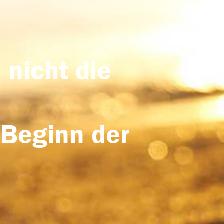
 nicht die
 Beginn der