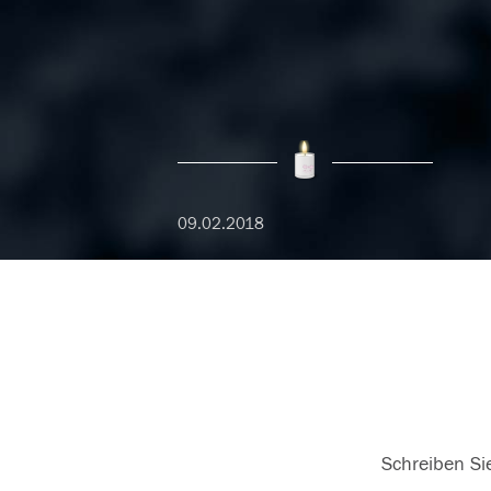
09.02.2018
Schreiben Sie