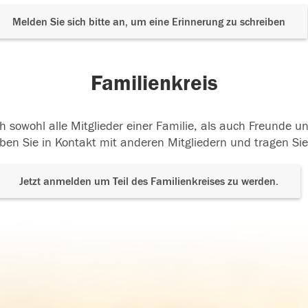
Melden Sie sich bitte an, um eine Erinnerung zu schreiben
Familienkreis
h sowohl alle Mitglieder einer Familie, als auch Freunde 
ben Sie in Kontakt mit anderen Mitgliedern und tragen Sie
Jetzt anmelden um Teil des Familienkreises zu werden.