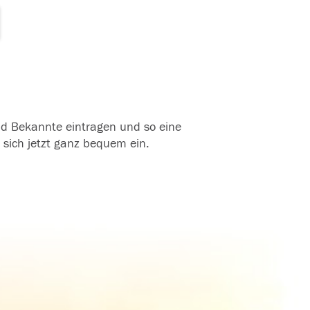
und Bekannte eintragen und so eine
 sich jetzt ganz bequem ein.