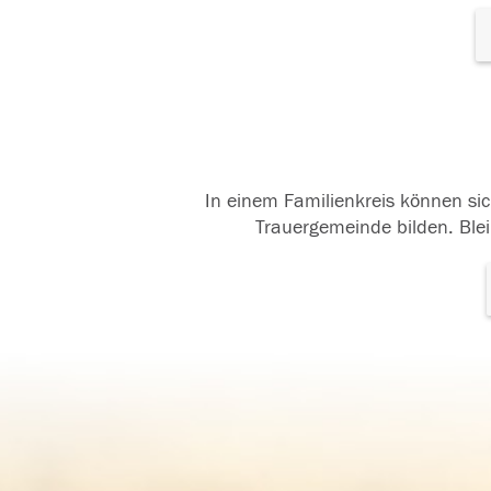
In einem Familienkreis können sic
Trauergemeinde bilden. Blei