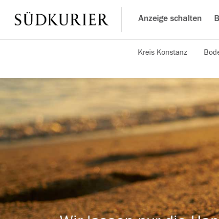
Anzeige schalten
B
Kreis Konstanz
Bode