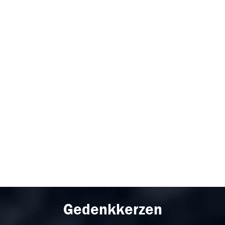
Gedenkkerzen