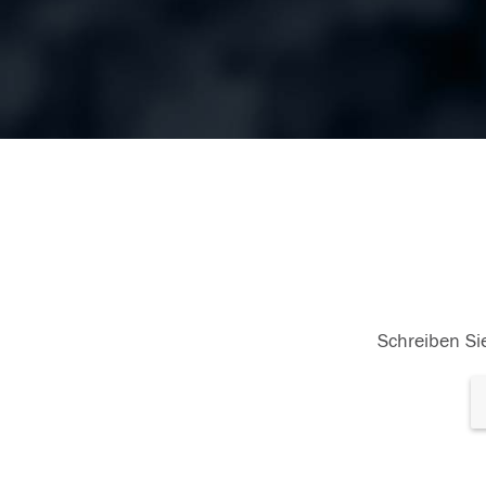
Schreiben Sie