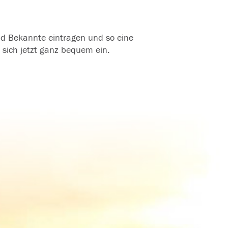
und Bekannte eintragen und so eine
 sich jetzt ganz bequem ein.