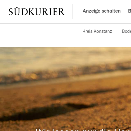
Anzeige schalten
B
Kreis Konstanz
Bode