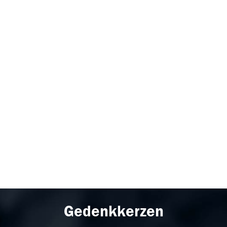
Gedenkkerzen