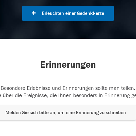
Erleuchten einer Gedenkkerze
Erinnerungen
Besondere Erlebnisse und Erinnerungen sollte man teilen.
 über die Ereignisse, die Ihnen besonders in Erinnerung g
Melden Sie sich bitte an, um eine Erinnerung zu schreiben