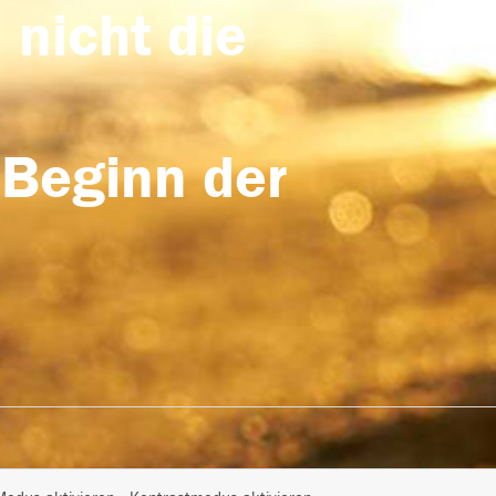
 nicht die
 Beginn der