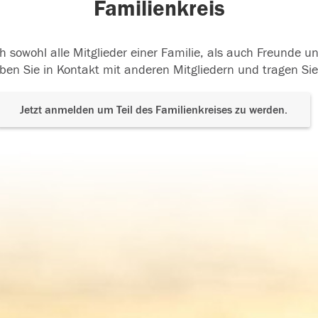
Familienkreis
h sowohl alle Mitglieder einer Familie, als auch Freunde 
ben Sie in Kontakt mit anderen Mitgliedern und tragen Sie
Jetzt anmelden um Teil des Familienkreises zu werden.