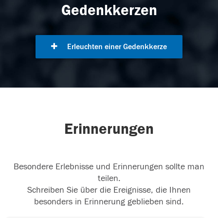
Gedenkkerzen
Erleuchten einer Gedenkkerze
Erinnerungen
Besondere Erlebnisse und Erinnerungen sollte man
teilen.
Schreiben Sie über die Ereignisse, die Ihnen
besonders in Erinnerung geblieben sind.