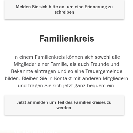
Melden Sie sich bitte an, um eine Erinnerung zu
schreiben
Familienkreis
In einem Familienkreis können sich sowohl alle
Mitglieder einer Familie, als auch Freunde und
Bekannte eintragen und so eine Trauergemeinde
bilden. Bleiben Sie in Kontakt mit anderen Mitgliedern
und tragen Sie sich jetzt ganz bequem ein.
Jetzt anmelden um Teil des Familienkreises zu
werden.
Der Tod ist nicht das Ende, nicht die
Vergänglichkeit,