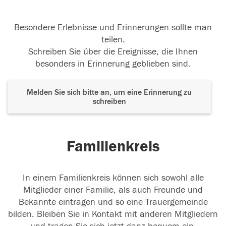
Besondere Erlebnisse und Erinnerungen sollte man
teilen.
Schreiben Sie über die Ereignisse, die Ihnen
besonders in Erinnerung geblieben sind.
Melden Sie sich bitte an, um eine Erinnerung zu
schreiben
Familienkreis
In einem Familienkreis können sich sowohl alle
Mitglieder einer Familie, als auch Freunde und
Bekannte eintragen und so eine Trauergemeinde
bilden. Bleiben Sie in Kontakt mit anderen Mitgliedern