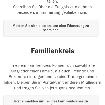
teilen.
Schreiben Sie über die Ereignisse, die Ihnen
besonders in Erinnerung geblieben sind.
Melden Sie sich bitte an, um eine Erinnerung zu
schreiben
Familienkreis
In einem Familienkreis können sich sowohl alle
Mitglieder einer Familie, als auch Freunde und
Bekannte eintragen und so eine Trauergemeinde
bilden. Bleiben Sie in Kontakt mit anderen Mitgliedern
und tragen Sie sich jetzt ganz bequem ein.
Jetzt anmelden um Teil des Familienkreises zu