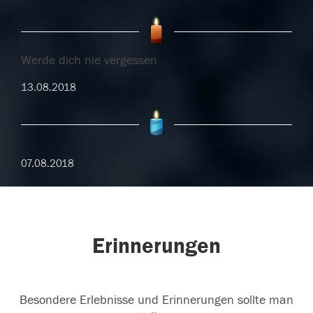
Werde dich nie vergessen
13.08.2018
07.08.2018
Erinnerungen
Besondere Erlebnisse und Erinnerungen sollte man