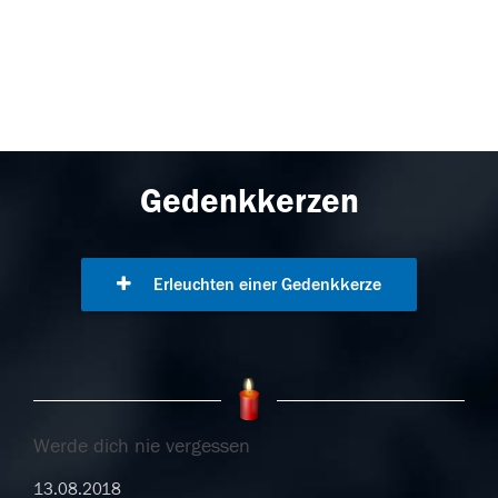
Gedenkkerzen
Erleuchten einer Gedenkkerze
Werde dich nie vergessen
13.08.2018