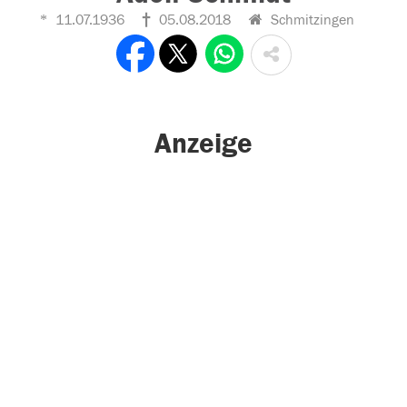
11.07.1936
05.08.2018
Schmitzingen
Anzeige