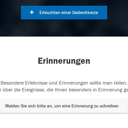
Erleuchten einer Gedenkkerze
Erinnerungen
Besondere Erlebnisse und Erinnerungen sollte man teilen.
 über die Ereignisse, die Ihnen besonders in Erinnerung g
Melden Sie sich bitte an, um eine Erinnerung zu schreiben