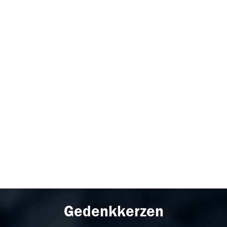
Gedenkkerzen