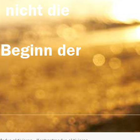
 nicht die
 Beginn der