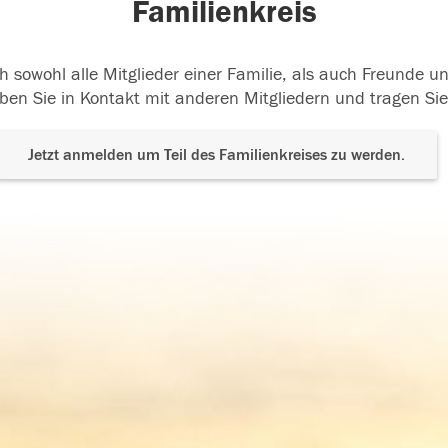
Familienkreis
h sowohl alle Mitglieder einer Familie, als auch Freunde 
ben Sie in Kontakt mit anderen Mitgliedern und tragen Sie
Jetzt anmelden um Teil des Familienkreises zu werden.