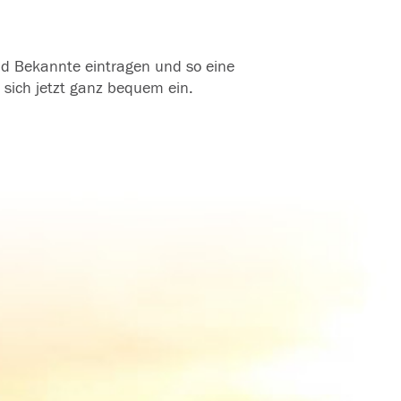
und Bekannte eintragen und so eine
 sich jetzt ganz bequem ein.