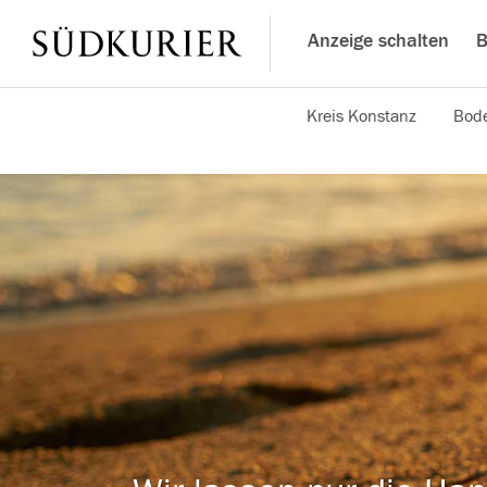
Anzeige schalten
B
Kreis Konstanz
Bode