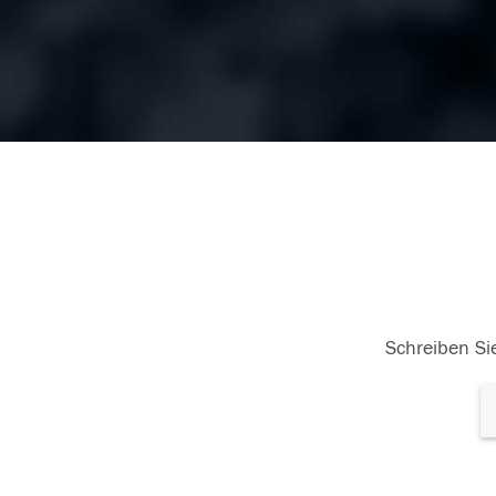
Schreiben Sie