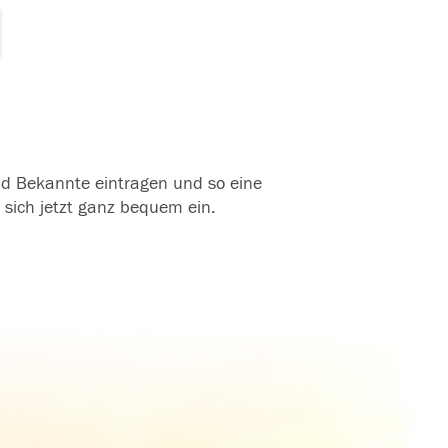
und Bekannte eintragen und so eine
 sich jetzt ganz bequem ein.