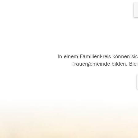
In einem Familienkreis können sic
Trauergemeinde bilden. Blei