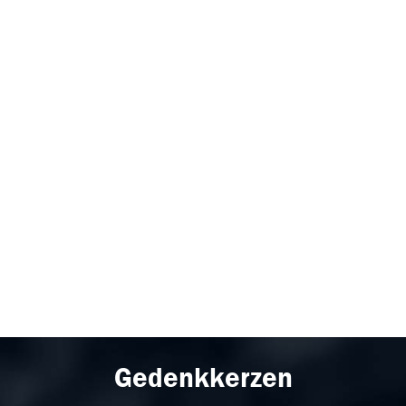
Gedenkkerzen