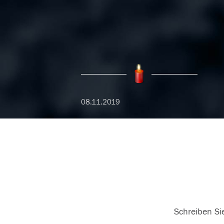
08.11.2019
Schreiben Sie