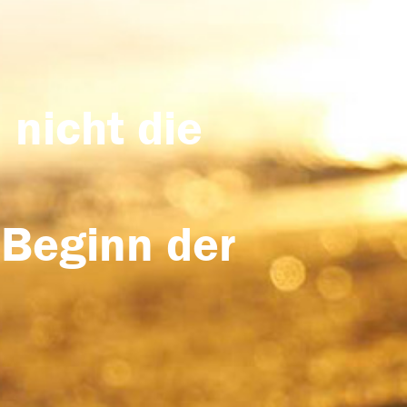
 nicht die
 Beginn der