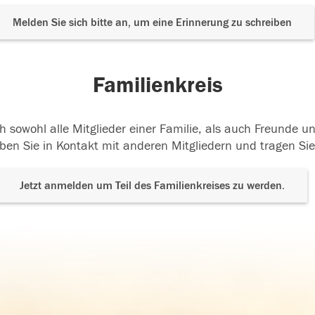
Melden Sie sich bitte an, um eine Erinnerung zu schreiben
Familienkreis
h sowohl alle Mitglieder einer Familie, als auch Freunde 
ben Sie in Kontakt mit anderen Mitgliedern und tragen Sie
Jetzt anmelden um Teil des Familienkreises zu werden.