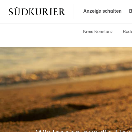
Anzeige schalten
B
Kreis Konstanz
Bode