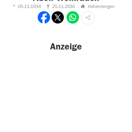
05.11.1934
25.11.2016
Hohentengen
Anzeige