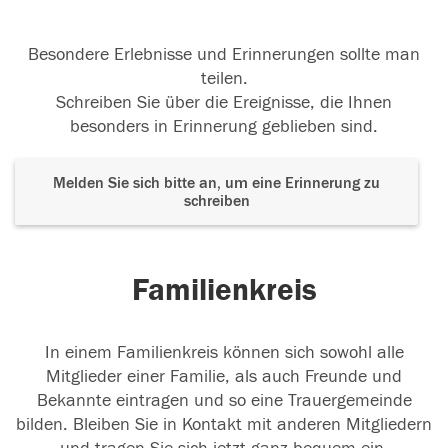
Besondere Erlebnisse und Erinnerungen sollte man
teilen.
Schreiben Sie über die Ereignisse, die Ihnen
besonders in Erinnerung geblieben sind.
Melden Sie sich bitte an, um eine Erinnerung zu
schreiben
Familienkreis
In einem Familienkreis können sich sowohl alle
Mitglieder einer Familie, als auch Freunde und
Bekannte eintragen und so eine Trauergemeinde
bilden. Bleiben Sie in Kontakt mit anderen Mitgliedern