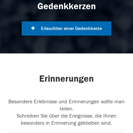
Gedenkkerzen
Erleuchten einer Gedenkkerze
Erinnerungen
Besondere Erlebnisse und Erinnerungen sollte man
teilen.
Schreiben Sie über die Ereignisse, die Ihnen
besonders in Erinnerung geblieben sind.