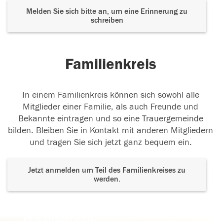
Melden Sie sich bitte an, um eine Erinnerung zu
schreiben
Familienkreis
In einem Familienkreis können sich sowohl alle
Mitglieder einer Familie, als auch Freunde und
Bekannte eintragen und so eine Trauergemeinde
bilden. Bleiben Sie in Kontakt mit anderen Mitgliedern
und tragen Sie sich jetzt ganz bequem ein.
Jetzt anmelden um Teil des Familienkreises zu
werden.
Der Tod ist nicht das Ende, nicht die
Vergänglichkeit,