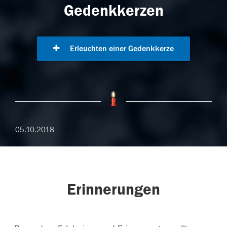
Gedenkkerzen
Erleuchten einer Gedenkkerze
05.10.2018
Erinnerungen