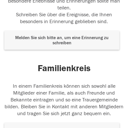
Besondere Erlebnisse und Erinnerungen sollte man
teilen.
Schreiben Sie über die Ereignisse, die Ihnen
besonders in Erinnerung geblieben sind.
Melden Sie sich bitte an, um eine Erinnerung zu
schreiben
Familienkreis
In einem Familienkreis können sich sowohl alle
Mitglieder einer Familie, als auch Freunde und
Bekannte eintragen und so eine Trauergemeinde
bilden. Bleiben Sie in Kontakt mit anderen Mitgliedern
und tragen Sie sich jetzt ganz bequem ein.