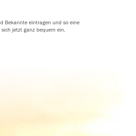
und Bekannte eintragen und so eine
 sich jetzt ganz bequem ein.