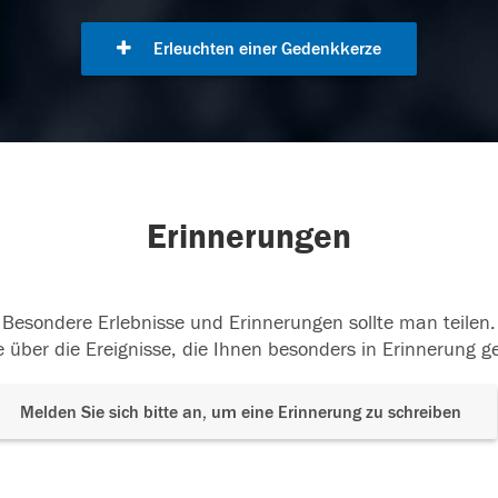
Erleuchten einer Gedenkkerze
Erinnerungen
Besondere Erlebnisse und Erinnerungen sollte man teilen.
 über die Ereignisse, die Ihnen besonders in Erinnerung g
Melden Sie sich bitte an, um eine Erinnerung zu schreiben