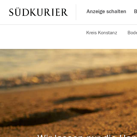
Anzeige schalten
B
Kreis Konstanz
Bode