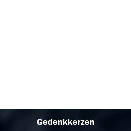
Gedenkkerzen