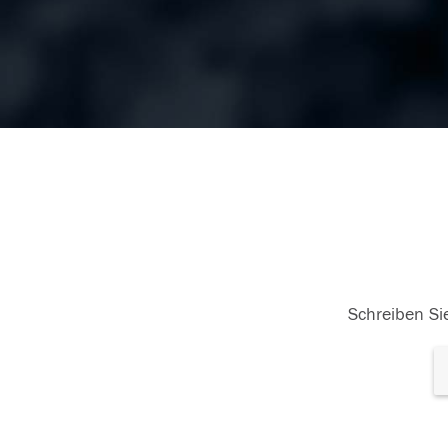
Schreiben Sie