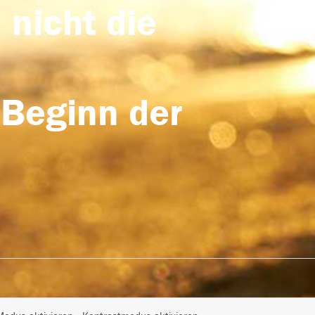
 nicht die
 Beginn der