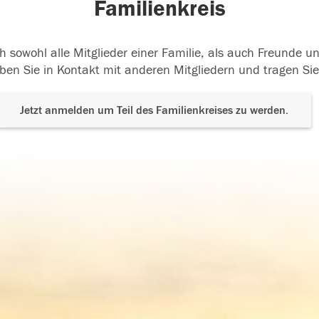
Familienkreis
h sowohl alle Mitglieder einer Familie, als auch Freunde 
ben Sie in Kontakt mit anderen Mitgliedern und tragen Sie
Jetzt anmelden um Teil des Familienkreises zu werden.