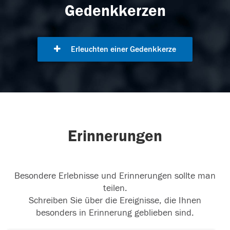
Gedenkkerzen
Erleuchten einer Gedenkkerze
Erinnerungen
Besondere Erlebnisse und Erinnerungen sollte man
teilen.
Schreiben Sie über die Ereignisse, die Ihnen
besonders in Erinnerung geblieben sind.