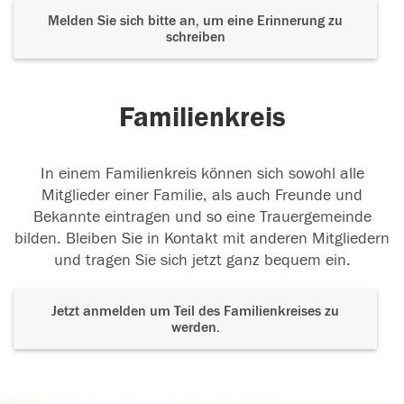
Melden Sie sich bitte an, um eine Erinnerung zu
schreiben
Familienkreis
In einem Familienkreis können sich sowohl alle
Mitglieder einer Familie, als auch Freunde und
Bekannte eintragen und so eine Trauergemeinde
bilden. Bleiben Sie in Kontakt mit anderen Mitgliedern
und tragen Sie sich jetzt ganz bequem ein.
Jetzt anmelden um Teil des Familienkreises zu
werden.
Der Tod ist nicht das Ende, nicht die
Vergänglichkeit,