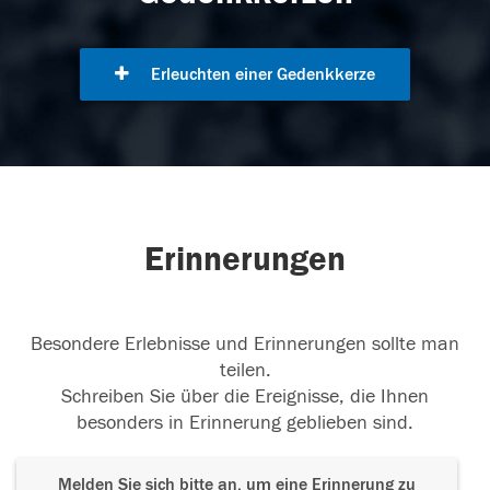
Erleuchten einer Gedenkkerze
Erinnerungen
Besondere Erlebnisse und Erinnerungen sollte man
teilen.
Schreiben Sie über die Ereignisse, die Ihnen
besonders in Erinnerung geblieben sind.
Melden Sie sich bitte an, um eine Erinnerung zu