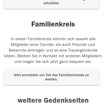
schreiben
Familienkreis
In einem Familienkreis können sich sowohl alle
Mitglieder einer Familie, als auch Freunde und
Bekannte eintragen und so eine Trauergemeinde
bilden. Bleiben Sie in Kontakt mit anderen Mitgliedern
und tragen Sie sich jetzt ganz bequem ein.
Jetzt anmelden um Teil des Familienkreises zu
werden.
weitere Gedenkseiten