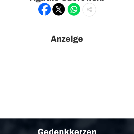
Anzeige
Gedenkkerzen