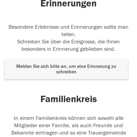
Erinnerungen
Besondere Erlebnisse und Erinnerungen sollte man
teilen.
Schreiben Sie über die Ereignisse, die Ihnen
besonders in Erinnerung geblieben sind.
Melden Sie sich bitte an, um eine Erinnerung zu
schreiben
Familienkreis
In einem Familienkreis können sich sowohl alle
Mitglieder einer Familie, als auch Freunde und
Bekannte eintragen und so eine Trauergemeinde