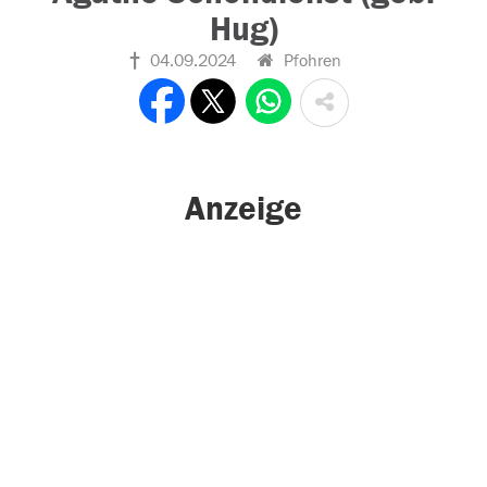
Hug)
04.09.2024
Pfohren
Anzeige