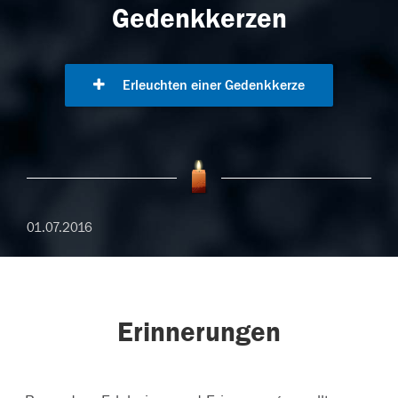
Gedenkkerzen
Erleuchten einer Gedenkkerze
01.07.2016
Erinnerungen