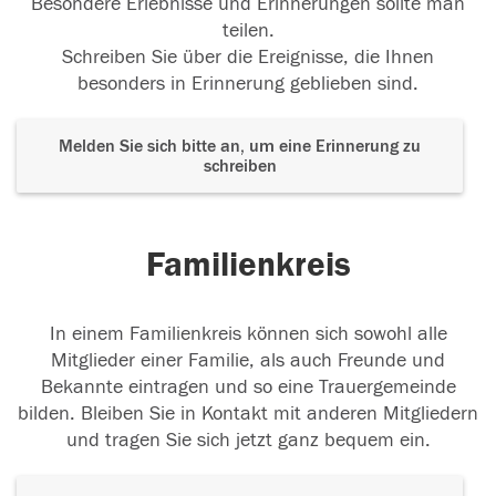
Besondere Erlebnisse und Erinnerungen sollte man
teilen.
Schreiben Sie über die Ereignisse, die Ihnen
besonders in Erinnerung geblieben sind.
Melden Sie sich bitte an, um eine Erinnerung zu
schreiben
Familienkreis
In einem Familienkreis können sich sowohl alle
Mitglieder einer Familie, als auch Freunde und
Bekannte eintragen und so eine Trauergemeinde
bilden. Bleiben Sie in Kontakt mit anderen Mitgliedern
und tragen Sie sich jetzt ganz bequem ein.