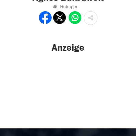
Hüfingen
Anzeige