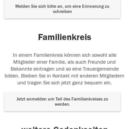
Melden Sie sich bitte an, um eine Erinnerung zu
schreiben
Familienkreis
In einem Familienkreis können sich sowohl alle
Mitglieder einer Familie, als auch Freunde und
Bekannte eintragen und so eine Trauergemeinde
bilden. Bleiben Sie in Kontakt mit anderen Mitgliedern
und tragen Sie sich jetzt ganz bequem ein.
Jetzt anmelden um Teil des Familienkreises zu
werden.