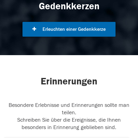
Gedenkkerzen
Erleuchten einer Gedenkkerze
Erinnerungen
Besondere Erlebnisse und Erinnerungen sollte man
teilen.
Schreiben Sie über die Ereignisse, die Ihnen
besonders in Erinnerung geblieben sind.