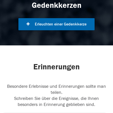
Gedenkkerzen
Erleuchten einer Gedenkkerze
Erinnerungen
Besondere Erlebnisse und Erinnerungen sollte man
teilen.
Schreiben Sie über die Ereignisse, die Ihnen
besonders in Erinnerung geblieben sind.