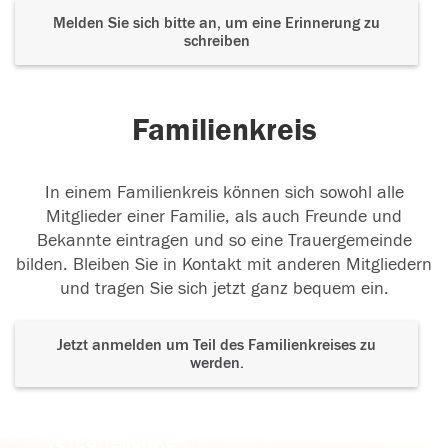
Melden Sie sich bitte an, um eine Erinnerung zu
schreiben
Familienkreis
In einem Familienkreis können sich sowohl alle
Mitglieder einer Familie, als auch Freunde und
Bekannte eintragen und so eine Trauergemeinde
bilden. Bleiben Sie in Kontakt mit anderen Mitgliedern
und tragen Sie sich jetzt ganz bequem ein.
Jetzt anmelden um Teil des Familienkreises zu
werden.
Der Tod ist nicht das Ende, nicht die
Vergänglichkeit,