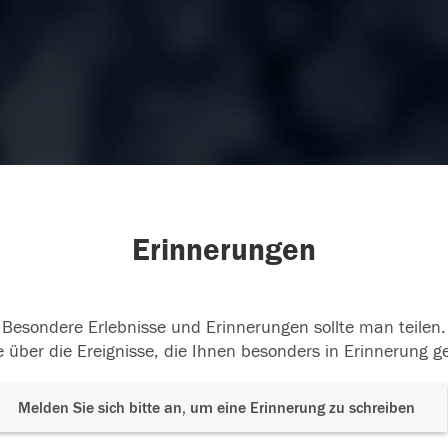
Erinnerungen
Besondere Erlebnisse und Erinnerungen sollte man teilen.
 über die Ereignisse, die Ihnen besonders in Erinnerung g
Melden Sie sich bitte an, um eine Erinnerung zu schreiben