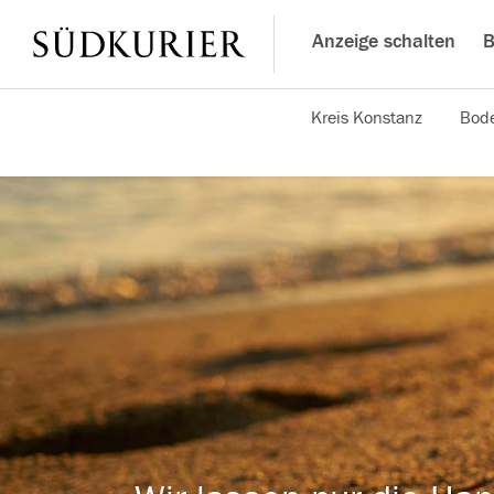
Anzeige schalten
B
Kreis Konstanz
Bode