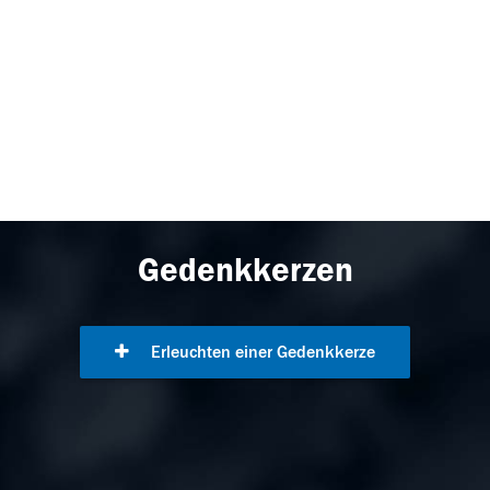
Gedenkkerzen
Erleuchten einer Gedenkkerze