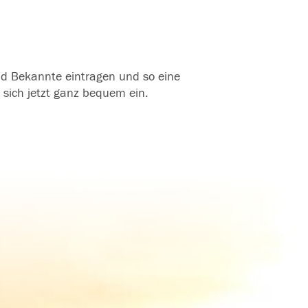
und Bekannte eintragen und so eine
 sich jetzt ganz bequem ein.