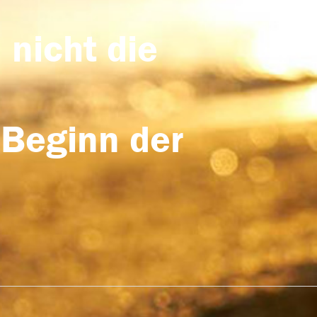
 nicht die
 Beginn der