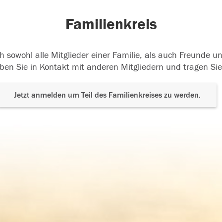
Familienkreis
h sowohl alle Mitglieder einer Familie, als auch Freunde 
ben Sie in Kontakt mit anderen Mitgliedern und tragen Sie
Jetzt anmelden um Teil des Familienkreises zu werden.