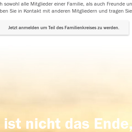
h sowohl alle Mitglieder einer Familie, als auch Freunde 
ben Sie in Kontakt mit anderen Mitgliedern und tragen Sie
Jetzt anmelden um Teil des Familienkreises zu werden.
 ist nicht das Ende,