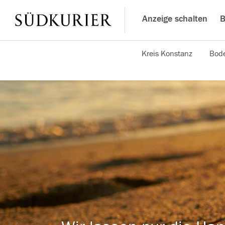
Anzeige schalten
B
Kreis Konstanz
Bode