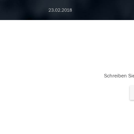
23.02.2018
Schreiben Sie