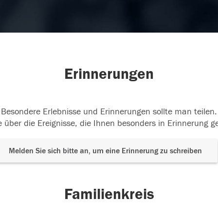
Erinnerungen
Besondere Erlebnisse und Erinnerungen sollte man teilen.
 über die Ereignisse, die Ihnen besonders in Erinnerung g
Melden Sie sich bitte an, um eine Erinnerung zu schreiben
Familienkreis