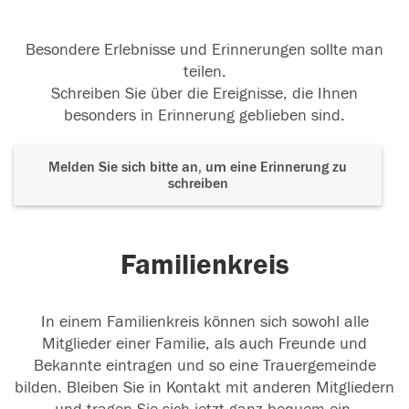
Besondere Erlebnisse und Erinnerungen sollte man
teilen.
Schreiben Sie über die Ereignisse, die Ihnen
besonders in Erinnerung geblieben sind.
Melden Sie sich bitte an, um eine Erinnerung zu
schreiben
Familienkreis
In einem Familienkreis können sich sowohl alle
Mitglieder einer Familie, als auch Freunde und
Bekannte eintragen und so eine Trauergemeinde
bilden. Bleiben Sie in Kontakt mit anderen Mitgliedern