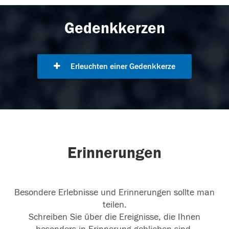
Gedenkkerzen
Erleuchten einer Gedenkkerze
Erinnerungen
Besondere Erlebnisse und Erinnerungen sollte man
teilen.
Schreiben Sie über die Ereignisse, die Ihnen