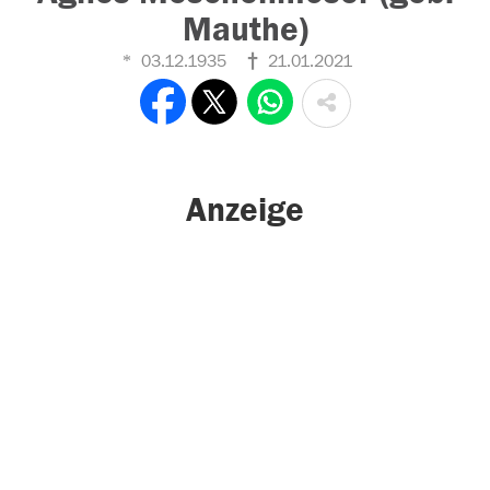
Mauthe)
03.12.1935
21.01.2021
Anzeige