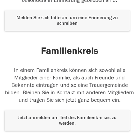
besonders in Erinnerung geblieben sind.
Melden Sie sich bitte an, um eine Erinnerung zu
schreiben
Familienkreis
In einem Familienkreis können sich sowohl alle
Mitglieder einer Familie, als auch Freunde und
Bekannte eintragen und so eine Trauergemeinde
bilden. Bleiben Sie in Kontakt mit anderen Mitgliedern
und tragen Sie sich jetzt ganz bequem ein.
Jetzt anmelden um Teil des Familienkreises zu
werden.