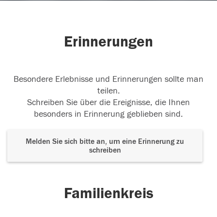
Erinnerungen
Besondere Erlebnisse und Erinnerungen sollte man
teilen.
Schreiben Sie über die Ereignisse, die Ihnen
besonders in Erinnerung geblieben sind.
Melden Sie sich bitte an, um eine Erinnerung zu
schreiben
Familienkreis