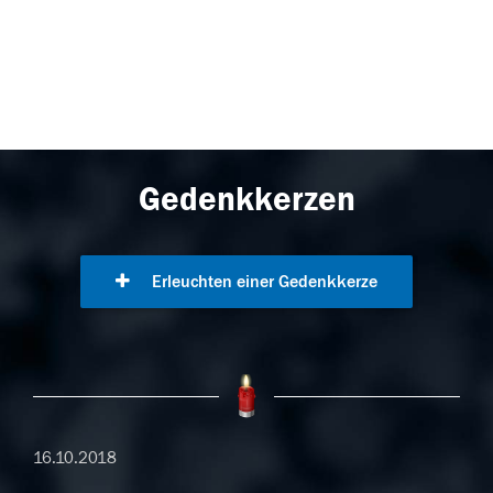
Gedenkkerzen
Erleuchten einer Gedenkkerze
16.10.2018