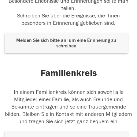
Besondere Erlebnisse und Erinnerungen sollte man
teilen.
Schreiben Sie über die Ereignisse, die Ihnen
besonders in Erinnerung geblieben sind.
Melden Sie sich bitte an, um eine Erinnerung zu
schreiben
Familienkreis
In einem Familienkreis können sich sowohl alle
Mitglieder einer Familie, als auch Freunde und
Bekannte eintragen und so eine Trauergemeinde
bilden. Bleiben Sie in Kontakt mit anderen Mitgliedern
und tragen Sie sich jetzt ganz bequem ein.