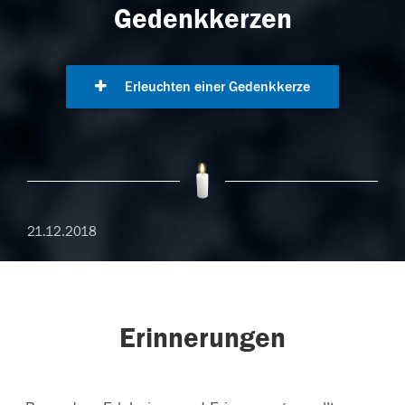
Gedenkkerzen
Erleuchten einer Gedenkkerze
21.12.2018
Erinnerungen