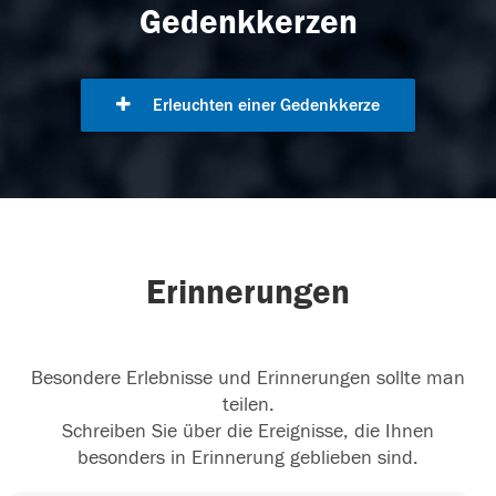
Gedenkkerzen
Erleuchten einer Gedenkkerze
Erinnerungen
Besondere Erlebnisse und Erinnerungen sollte man
teilen.
Schreiben Sie über die Ereignisse, die Ihnen
besonders in Erinnerung geblieben sind.