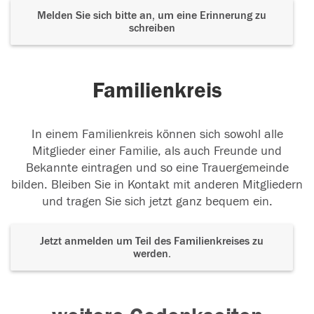
Melden Sie sich bitte an, um eine Erinnerung zu
schreiben
Familienkreis
In einem Familienkreis können sich sowohl alle
Mitglieder einer Familie, als auch Freunde und
Bekannte eintragen und so eine Trauergemeinde
bilden. Bleiben Sie in Kontakt mit anderen Mitgliedern
und tragen Sie sich jetzt ganz bequem ein.
Jetzt anmelden um Teil des Familienkreises zu
werden.