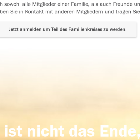
h sowohl alle Mitglieder einer Familie, als auch Freunde 
ben Sie in Kontakt mit anderen Mitgliedern und tragen Sie
Jetzt anmelden um Teil des Familienkreises zu werden.
 ist nicht das Ende,