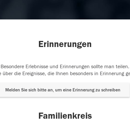
Erinnerungen
Besondere Erlebnisse und Erinnerungen sollte man teilen.
 über die Ereignisse, die Ihnen besonders in Erinnerung g
Melden Sie sich bitte an, um eine Erinnerung zu schreiben
Familienkreis