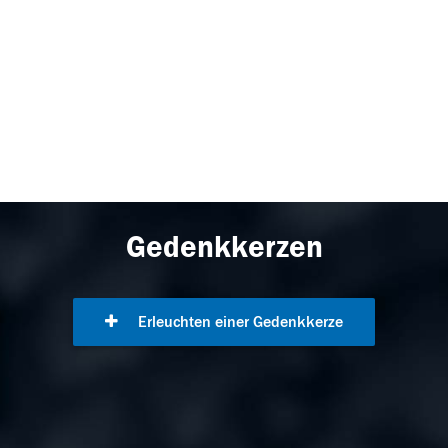
Gedenkkerzen
Erleuchten einer Gedenkkerze