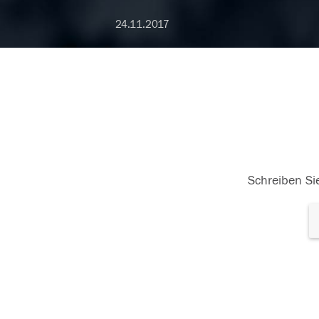
24.11.2017
Schreiben Sie