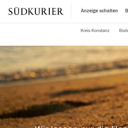
Anzeige schalten
B
Kreis Konstanz
Bode