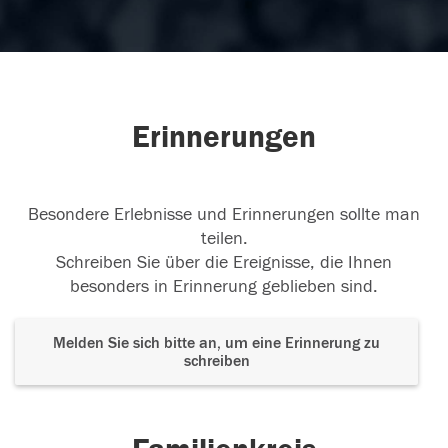
Erinnerungen
Besondere Erlebnisse und Erinnerungen sollte man
teilen.
Schreiben Sie über die Ereignisse, die Ihnen
besonders in Erinnerung geblieben sind.
Melden Sie sich bitte an, um eine Erinnerung zu
schreiben