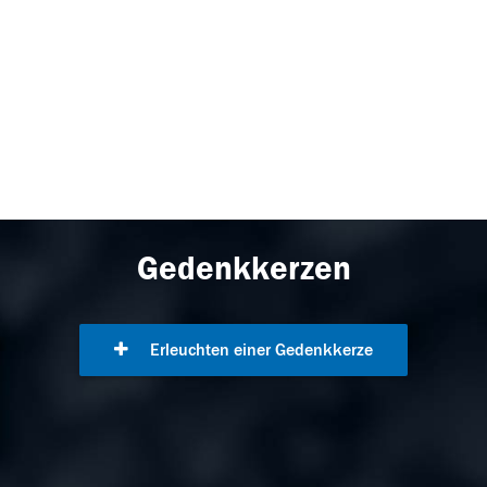
Gedenkkerzen
Erleuchten einer Gedenkkerze