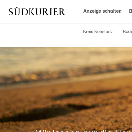
Anzeige schalten
B
Kreis Konstanz
Bode