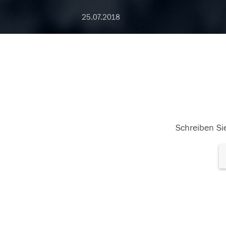
25.07.2018
Schreiben Sie