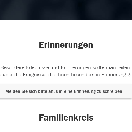
Erinnerungen
Besondere Erlebnisse und Erinnerungen sollte man teilen.
 über die Ereignisse, die Ihnen besonders in Erinnerung g
Melden Sie sich bitte an, um eine Erinnerung zu schreiben
Familienkreis