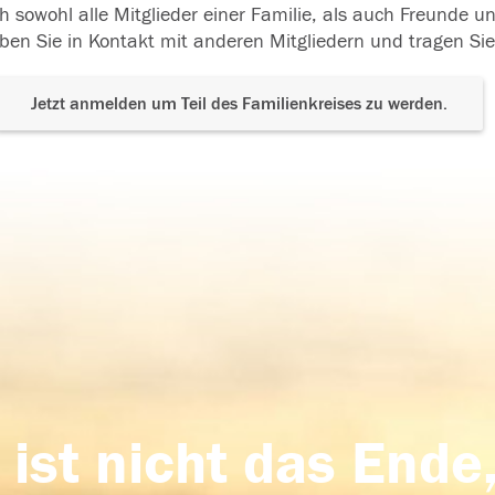
h sowohl alle Mitglieder einer Familie, als auch Freunde 
ben Sie in Kontakt mit anderen Mitgliedern und tragen Sie
Jetzt anmelden um Teil des Familienkreises zu werden.
 ist nicht das Ende,