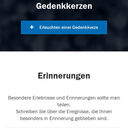
Gedenkkerzen
Erleuchten einer Gedenkkerze
Erinnerungen
Besondere Erlebnisse und Erinnerungen sollte man
teilen.
Schreiben Sie über die Ereignisse, die Ihnen
besonders in Erinnerung geblieben sind.