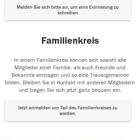
Melden Sie sich bitte an, um eine Erinnerung zu
schreiben
Familienkreis
In einem Familienkreis können sich sowohl alle
Mitglieder einer Familie, als auch Freunde und
Bekannte eintragen und so eine Trauergemeinde
bilden. Bleiben Sie in Kontakt mit anderen Mitgliedern
und tragen Sie sich jetzt ganz bequem ein.
Jetzt anmelden um Teil des Familienkreises zu
werden.
Der Tod ist nicht das Ende, nicht die
Vergänglichkeit,