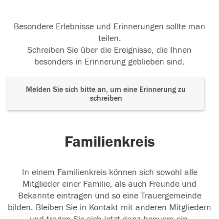
Besondere Erlebnisse und Erinnerungen sollte man
teilen.
Schreiben Sie über die Ereignisse, die Ihnen
besonders in Erinnerung geblieben sind.
Melden Sie sich bitte an, um eine Erinnerung zu
schreiben
Familienkreis
In einem Familienkreis können sich sowohl alle
Mitglieder einer Familie, als auch Freunde und
Bekannte eintragen und so eine Trauergemeinde
bilden. Bleiben Sie in Kontakt mit anderen Mitgliedern