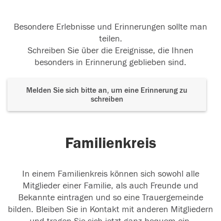
Besondere Erlebnisse und Erinnerungen sollte man
teilen.
Schreiben Sie über die Ereignisse, die Ihnen
besonders in Erinnerung geblieben sind.
Melden Sie sich bitte an, um eine Erinnerung zu
schreiben
Familienkreis
In einem Familienkreis können sich sowohl alle
Mitglieder einer Familie, als auch Freunde und
Bekannte eintragen und so eine Trauergemeinde
bilden. Bleiben Sie in Kontakt mit anderen Mitgliedern