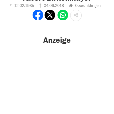
12.02.1935
04.06.2018
Oberuhldingen
Anzeige