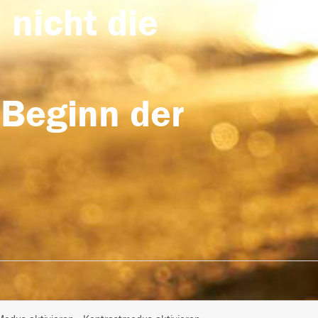
 nicht die
 Beginn der