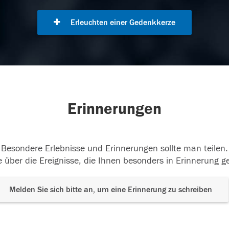
Erleuchten einer Gedenkkerze
Erinnerungen
Besondere Erlebnisse und Erinnerungen sollte man teilen.
 über die Ereignisse, die Ihnen besonders in Erinnerung g
Melden Sie sich bitte an, um eine Erinnerung zu schreiben