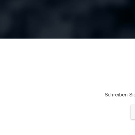
Schreiben Sie