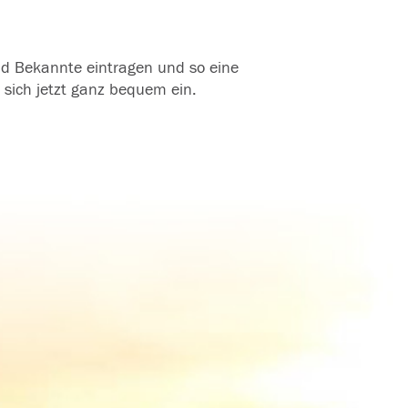
und Bekannte eintragen und so eine
 sich jetzt ganz bequem ein.