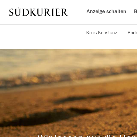
Anzeige schalten
B
Kreis Konstanz
Bode