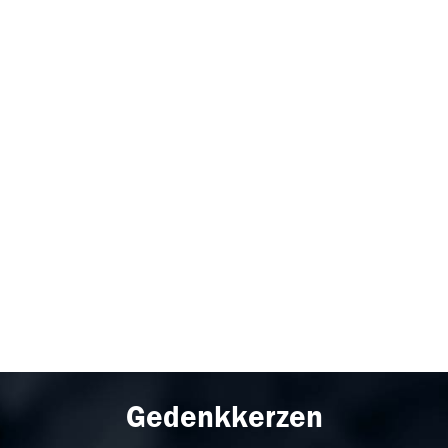
Gedenkkerzen