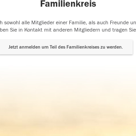
Familienkreis
h sowohl alle Mitglieder einer Familie, als auch Freunde 
ben Sie in Kontakt mit anderen Mitgliedern und tragen Sie
Jetzt anmelden um Teil des Familienkreises zu werden.