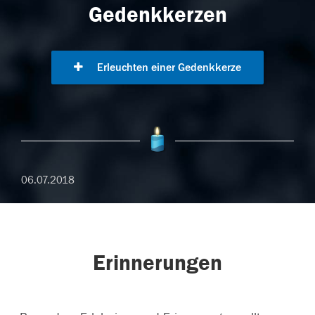
Gedenkkerzen
Erleuchten einer Gedenkkerze
06.07.2018
Erinnerungen