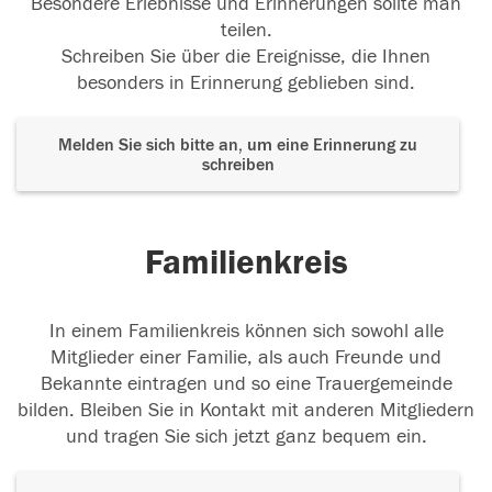
Besondere Erlebnisse und Erinnerungen sollte man
teilen.
Schreiben Sie über die Ereignisse, die Ihnen
besonders in Erinnerung geblieben sind.
Melden Sie sich bitte an, um eine Erinnerung zu
schreiben
Familienkreis
In einem Familienkreis können sich sowohl alle
Mitglieder einer Familie, als auch Freunde und
Bekannte eintragen und so eine Trauergemeinde
bilden. Bleiben Sie in Kontakt mit anderen Mitgliedern
und tragen Sie sich jetzt ganz bequem ein.