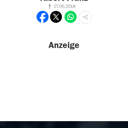
27.06.2018
Anzeige