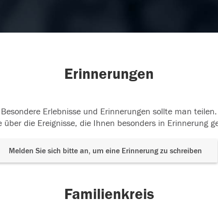
Erinnerungen
Besondere Erlebnisse und Erinnerungen sollte man teilen.
 über die Ereignisse, die Ihnen besonders in Erinnerung g
Melden Sie sich bitte an, um eine Erinnerung zu schreiben
Familienkreis