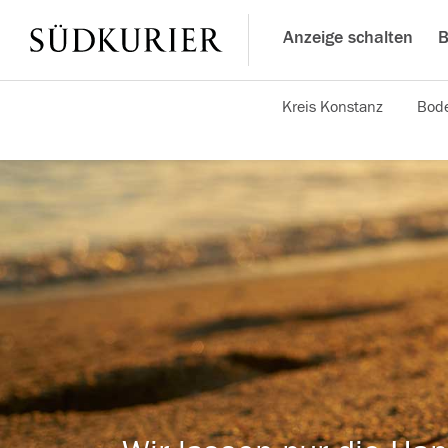
Anzeige schalten
B
Kreis Konstanz
Bode