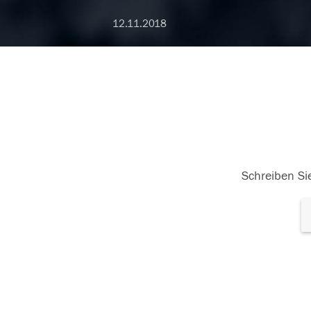
12.11.2018
Schreiben Sie