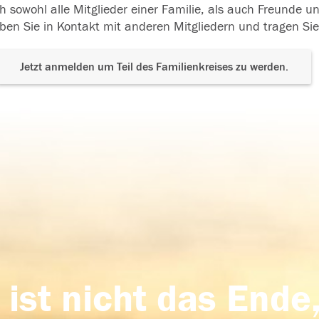
h sowohl alle Mitglieder einer Familie, als auch Freunde 
ben Sie in Kontakt mit anderen Mitgliedern und tragen Sie
Jetzt anmelden um Teil des Familienkreises zu werden.
 ist nicht das Ende,