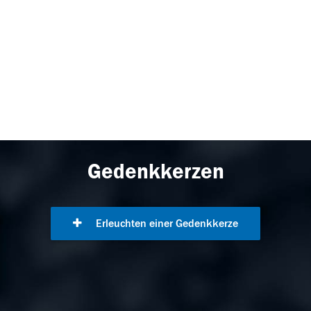
Gedenkkerzen
Erleuchten einer Gedenkkerze