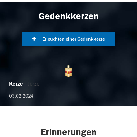
Gedenkkerzen
Erleuchten einer Gedenkkerze
Kerze
Jerze
03.02.2024
Erinnerungen