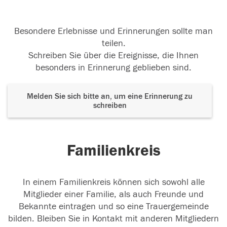
Besondere Erlebnisse und Erinnerungen sollte man
teilen.
Schreiben Sie über die Ereignisse, die Ihnen
besonders in Erinnerung geblieben sind.
Melden Sie sich bitte an, um eine Erinnerung zu
schreiben
Familienkreis
In einem Familienkreis können sich sowohl alle
Mitglieder einer Familie, als auch Freunde und
Bekannte eintragen und so eine Trauergemeinde
bilden. Bleiben Sie in Kontakt mit anderen Mitgliedern