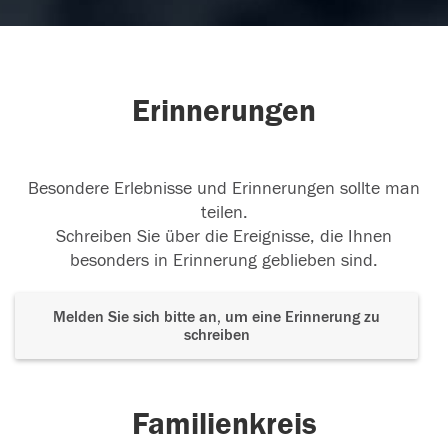
Erinnerungen
Besondere Erlebnisse und Erinnerungen sollte man
teilen.
Schreiben Sie über die Ereignisse, die Ihnen
besonders in Erinnerung geblieben sind.
Melden Sie sich bitte an, um eine Erinnerung zu
schreiben
Familienkreis