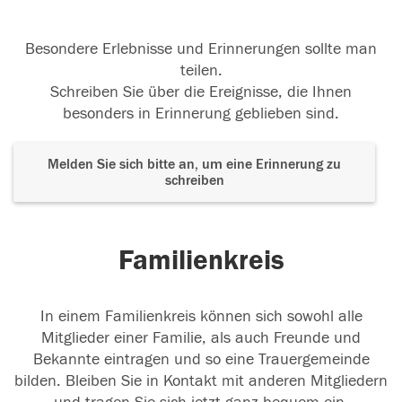
Besondere Erlebnisse und Erinnerungen sollte man
teilen.
Schreiben Sie über die Ereignisse, die Ihnen
besonders in Erinnerung geblieben sind.
Melden Sie sich bitte an, um eine Erinnerung zu
schreiben
Familienkreis
In einem Familienkreis können sich sowohl alle
Mitglieder einer Familie, als auch Freunde und
Bekannte eintragen und so eine Trauergemeinde
bilden. Bleiben Sie in Kontakt mit anderen Mitgliedern