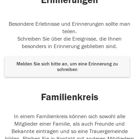
Erinnerungen
Besondere Erlebnisse und Erinnerungen sollte man
teilen.
Schreiben Sie über die Ereignisse, die Ihnen
besonders in Erinnerung geblieben sind.
Melden Sie sich bitte an, um eine Erinnerung zu
schreiben
Familienkreis
In einem Familienkreis können sich sowohl alle
Mitglieder einer Familie, als auch Freunde und
Bekannte eintragen und so eine Trauergemeinde
bilden. Bleiben Sie in Kontakt mit anderen Mitgliedern