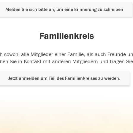
Melden Sie sich bitte an, um eine Erinnerung zu schreiben
Familienkreis
h sowohl alle Mitglieder einer Familie, als auch Freunde 
ben Sie in Kontakt mit anderen Mitgliedern und tragen Sie
Jetzt anmelden um Teil des Familienkreises zu werden.