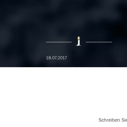
18.07.2017
Schreiben Sie