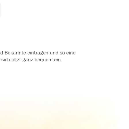
und Bekannte eintragen und so eine
 sich jetzt ganz bequem ein.