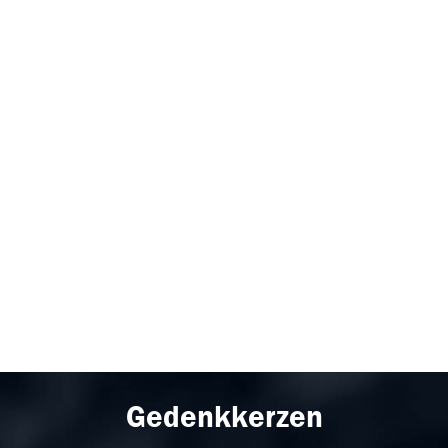
Gedenkkerzen