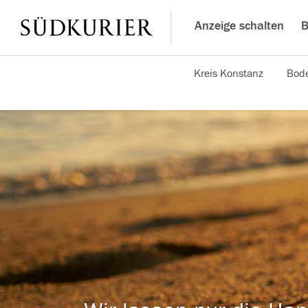
Anzeige schalten
B
Kreis Konstanz
Bode