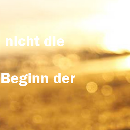
 nicht die
 Beginn der