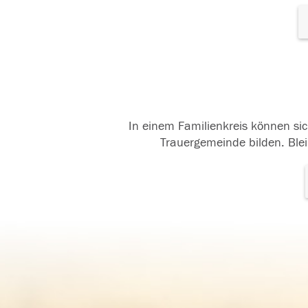
In einem Familienkreis können sic
Trauergemeinde bilden. Blei