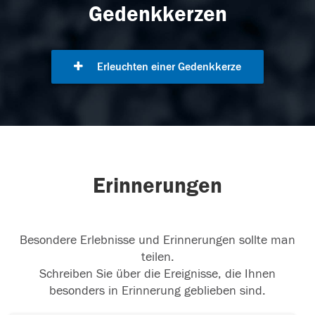
Gedenkkerzen
Erleuchten einer Gedenkkerze
Erinnerungen
Besondere Erlebnisse und Erinnerungen sollte man
teilen.
Schreiben Sie über die Ereignisse, die Ihnen
besonders in Erinnerung geblieben sind.