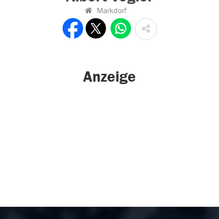
Markdorf
Anzeige