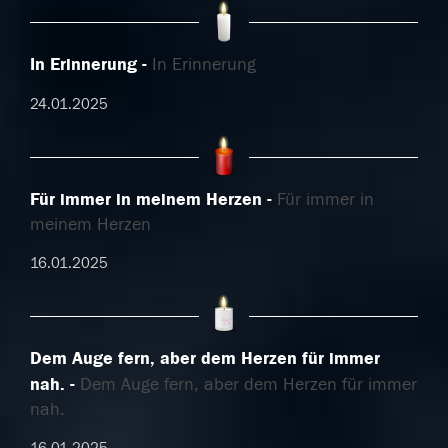
In Erinnerung
In Erinnerung
24.01.2025
Für immer in meinem Herzen
Für immer in
meinem Herzen
16.01.2025
Dem Auge fern, aber dem Herzen für immer
nah.
Dem Auge fern, aber dem Herzen für immer
nah.