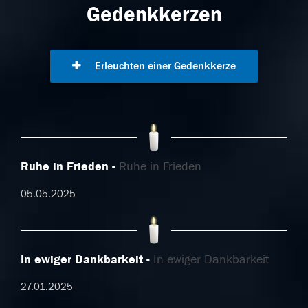
Gedenkkerzen
Erleuchten einer Gedenkkerze
Ruhe in Frieden
Ruhe in Frieden
05.05.2025
In ewiger Dankbarkeit
In ewiger Dankbarkeit
27.01.2025