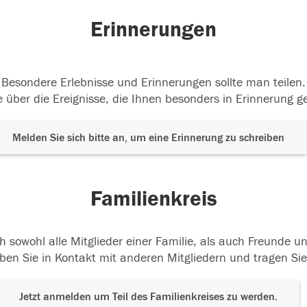
Erinnerungen
Besondere Erlebnisse und Erinnerungen sollte man teilen.
 über die Ereignisse, die Ihnen besonders in Erinnerung g
Melden Sie sich bitte an, um eine Erinnerung zu schreiben
Familienkreis
h sowohl alle Mitglieder einer Familie, als auch Freunde 
ben Sie in Kontakt mit anderen Mitgliedern und tragen Sie
Jetzt anmelden um Teil des Familienkreises zu werden.