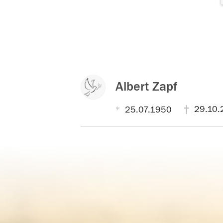
Albert Zapf
29.10.
25.07.1950