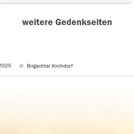
weitere Gedenkseiten
2025
Brigachtal Kirchdorf