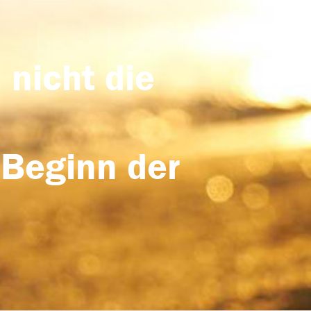
 nicht die
 Beginn der