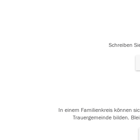
Schreiben Sie
In einem Familienkreis können sic
Trauergemeinde bilden. Blei