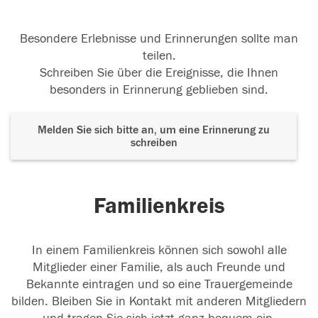
Besondere Erlebnisse und Erinnerungen sollte man
teilen.
Schreiben Sie über die Ereignisse, die Ihnen
besonders in Erinnerung geblieben sind.
Melden Sie sich bitte an, um eine Erinnerung zu
schreiben
Familienkreis
In einem Familienkreis können sich sowohl alle
Mitglieder einer Familie, als auch Freunde und
Bekannte eintragen und so eine Trauergemeinde
bilden. Bleiben Sie in Kontakt mit anderen Mitgliedern