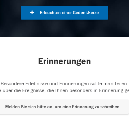
Erleuchten einer Gedenkkerze
Erinnerungen
Besondere Erlebnisse und Erinnerungen sollte man teilen.
 über die Ereignisse, die Ihnen besonders in Erinnerung g
Melden Sie sich bitte an, um eine Erinnerung zu schreiben