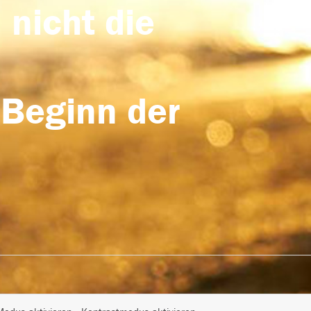
 nicht die
 Beginn der