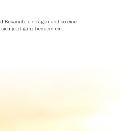
und Bekannte eintragen und so eine
 sich jetzt ganz bequem ein.