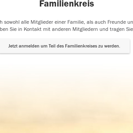
Familienkreis
h sowohl alle Mitglieder einer Familie, als auch Freunde 
ben Sie in Kontakt mit anderen Mitgliedern und tragen Sie
Jetzt anmelden um Teil des Familienkreises zu werden.