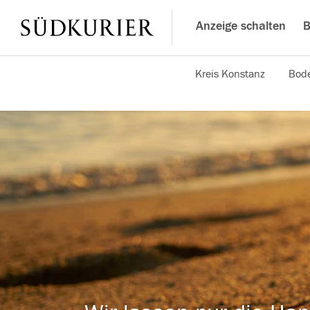
Anzeige schalten
B
Kreis Konstanz
Bode