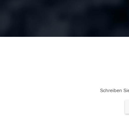
Schreiben Sie