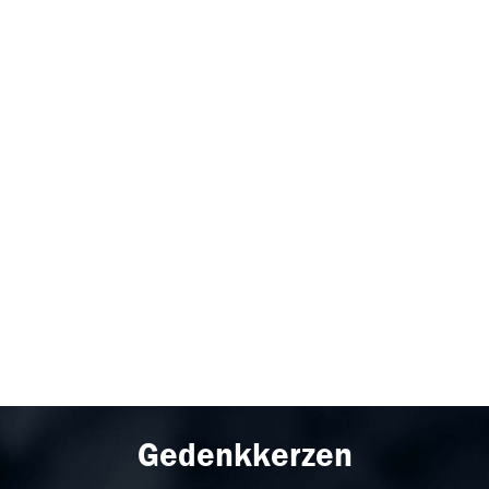
Gedenkkerzen