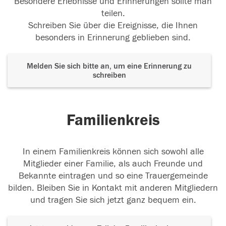
Besondere Erlebnisse und Erinnerungen sollte man
teilen.
Schreiben Sie über die Ereignisse, die Ihnen
besonders in Erinnerung geblieben sind.
Melden Sie sich bitte an, um eine Erinnerung zu
schreiben
Familienkreis
In einem Familienkreis können sich sowohl alle
Mitglieder einer Familie, als auch Freunde und
Bekannte eintragen und so eine Trauergemeinde
bilden. Bleiben Sie in Kontakt mit anderen Mitgliedern
und tragen Sie sich jetzt ganz bequem ein.