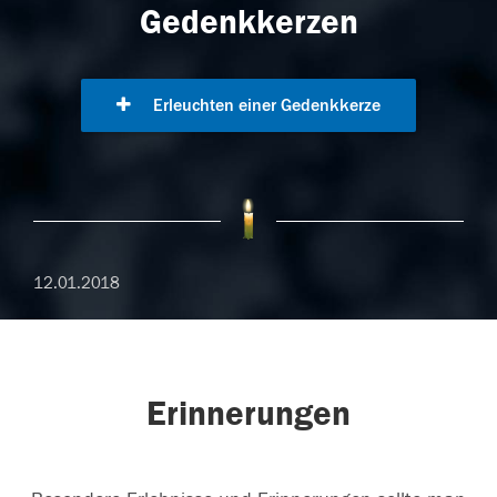
Gedenkkerzen
Erleuchten einer Gedenkkerze
12.01.2018
Erinnerungen