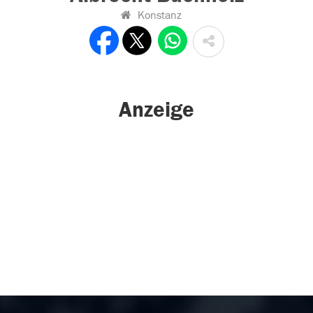
Konstanz
Anzeige